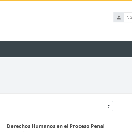
Nombre
de
usuario
Derechos Humanos en el Proceso Penal